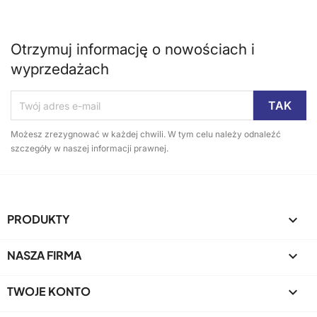
Otrzymuj informację o nowościach i
wyprzedażach
Możesz zrezygnować w każdej chwili. W tym celu należy odnaleźć
szczegóły w naszej informacji prawnej.
PRODUKTY

NASZA FIRMA

TWOJE KONTO
