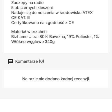
Zaczepy na radio
5 obszernych kieszeni
Nadaje się do noszenia w środowisku ATEX
CE KAT. III
Certyfikowano na zgodność z CE
Materiał wierzchni :
Bizflame Ultra: 80% Bawełna, 19% Poliester, 1%
Włókno węglowe 340g
Komentarze (0)
Na razie nie dodano żadnej recenzji.