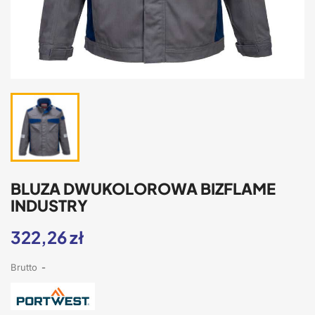
BLUZA DWUKOLOROWA BIZFLAME
INDUSTRY
322,26 zł
Brutto