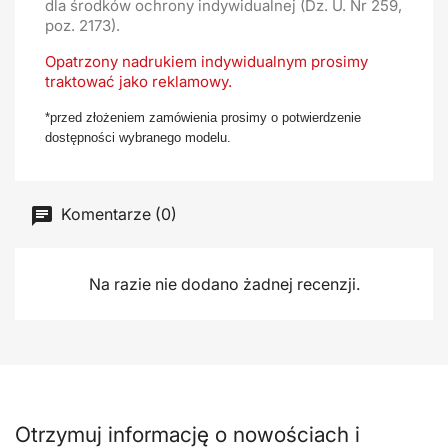
dla środków ochrony indywidualnej (Dz. U. Nr 259,
poz. 2173).
Opatrzony nadrukiem indywidualnym prosimy
traktować jako reklamowy.
*przed złożeniem zamówienia prosimy o potwierdzenie
dostępności wybranego modelu.
Komentarze (0)
Na razie nie dodano żadnej recenzji.
Otrzymuj informację o nowościach i