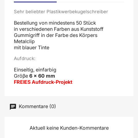
Sehr beliebter Plastikwerbekugelschreiber
Bestellung von mindestens 50 Stück
in verschiedenen Farben aus Kunststoff
Gummigriff in der Farbe des Körpers
Metalclip
mit blauer Tinte
Aufdruck:
Einseitig, einfarbig
Gröβe
6 x 60 mm
FREIES Aufdruck-Projekt
Kommentare (0)
Aktuell keine Kunden-Kommentare