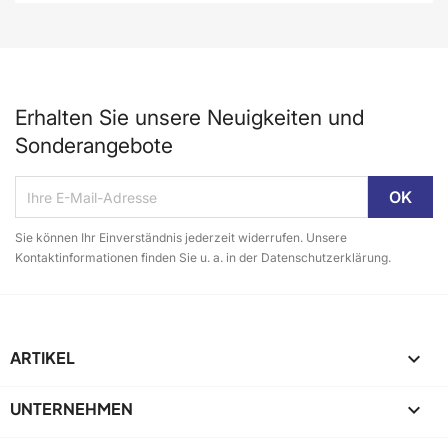
Erhalten Sie unsere Neuigkeiten und
Sonderangebote
Sie können Ihr Einverständnis jederzeit widerrufen. Unsere
Kontaktinformationen finden Sie u. a. in der Datenschutzerklärung.
ARTIKEL

UNTERNEHMEN
