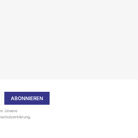
en. Unsere
enschutzerklärung.