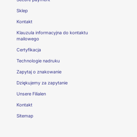
Sklep
Kontakt
Klauzula informacyjna do kontaktu
mailowego
Certyfikacja
Technologie nadruku
Zapytaj o znakowanie
Dziękujemy za zapytanie
Unsere Filialen
Kontakt
Sitemap