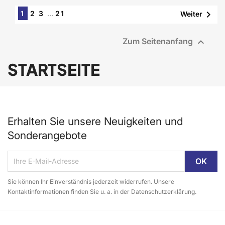

1
2
3
…
21
Weiter

Zum Seitenanfang
STARTSEITE
Erhalten Sie unsere Neuigkeiten und
Sonderangebote
Sie können Ihr Einverständnis jederzeit widerrufen. Unsere
Kontaktinformationen finden Sie u. a. in der Datenschutzerklärung.