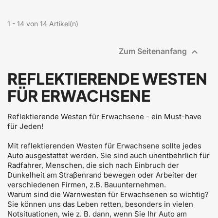
1 - 14 von 14 Artikel(n)

Zum Seitenanfang
REFLEKTIERENDE WESTEN
FÜR ERWACHSENE
Reflektierende Westen für Erwachsene - ein Must-have
für Jeden!
Mit reflektierenden Westen für Erwachsene sollte jedes
Auto ausgestattet werden. Sie sind auch unentbehrlich für
Radfahrer, Menschen, die sich nach Einbruch der
Dunkelheit am Straβenrand bewegen oder Arbeiter der
verschiedenen Firmen, z.B. Bauunternehmen.
Warum sind die Warnwesten für Erwachsenen so wichtig?
Sie können uns das Leben retten, besonders in vielen
Notsituationen, wie z. B. dann, wenn Sie Ihr Auto am