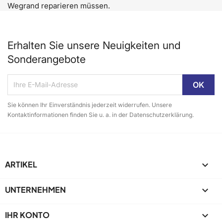
Wegrand reparieren müssen.
Erhalten Sie unsere Neuigkeiten und
Sonderangebote
Sie können Ihr Einverständnis jederzeit widerrufen. Unsere
Kontaktinformationen finden Sie u. a. in der Datenschutzerklärung.
ARTIKEL

UNTERNEHMEN

IHR KONTO
