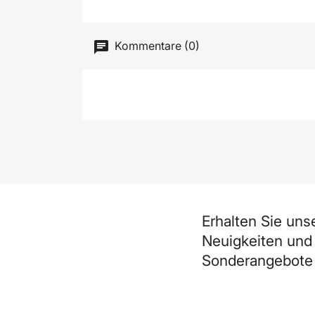
Kommentare (0)
Erhalten Sie uns
Neuigkeiten und
Sonderangebote