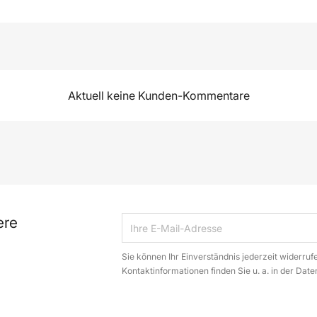
Aktuell keine Kunden-Kommentare
ere
Sie können Ihr Einverständnis jederzeit widerruf
Kontaktinformationen finden Sie u. a. in der Dat