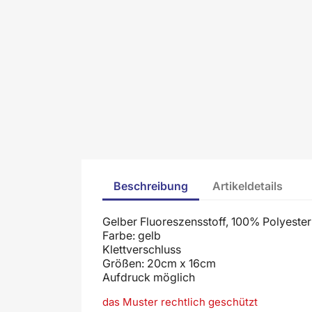
Beschreibung
Artikeldetails
Gelber Fluoreszensstoff, 100% Polyester
Farbe: gelb
Klettverschluss
Größen: 20cm x 16cm
Aufdruck möglich
das Muster rechtlich geschützt