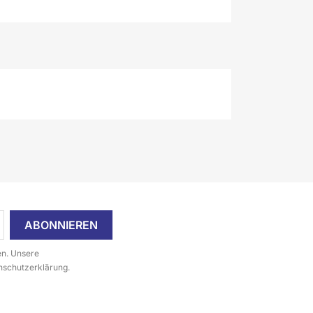
en. Unsere
enschutzerklärung.