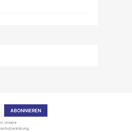
en. Unsere
enschutzerklärung.