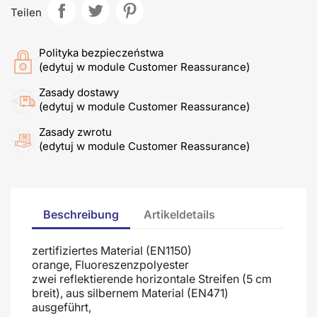
Teilen
Polityka bezpieczeństwa
(edytuj w module Customer Reassurance)
Zasady dostawy
(edytuj w module Customer Reassurance)
Zasady zwrotu
(edytuj w module Customer Reassurance)
Beschreibung
Artikeldetails
zertifiziertes Material (EN1150)
orange, Fluoreszenzpolyester
zwei reflektierende horizontale Streifen (5 cm
breit), aus silbernem Material (EN471)
ausgeführt,