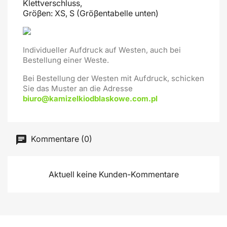
Klettverschluss,
Gröβen: XS, S (Gröβentabelle unten)
Individueller Aufdruck auf Westen, auch bei
Bestellung einer Weste.
Bei Bestellung der Westen mit Aufdruck, schicken
Sie das Muster an die Adresse
biuro@kamizelkiodblaskowe.com.pl
Kommentare (0)
Aktuell keine Kunden-Kommentare