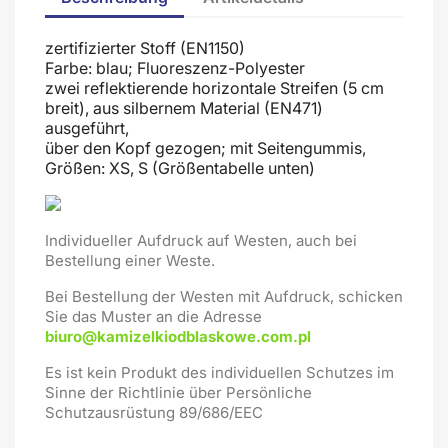
zertifizierter Stoff (EN1150)
Farbe: blau; Fluoreszenz-Polyester
zwei reflektierende horizontale Streifen (5 cm
breit), aus silbernem Material (EN471)
ausgeführt,
über den Kopf gezogen; mit Seitengummis,
Größen: XS, S (Größentabelle unten)
Individueller Aufdruck auf Westen, auch bei
Bestellung einer Weste.
Bei Bestellung der Westen mit Aufdruck, schicken
Sie das Muster an die Adresse
biuro@kamizelkiodblaskowe.com.pl
Es ist kein Produkt des individuellen Schutzes im
Sinne der Richtlinie über Persönliche
Schutzausrüstung 89/686/EEC