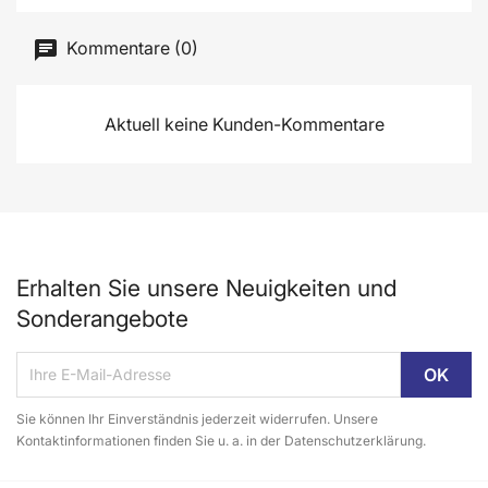
Kommentare (0)
Aktuell keine Kunden-Kommentare
Erhalten Sie unsere Neuigkeiten und
Sonderangebote
Sie können Ihr Einverständnis jederzeit widerrufen. Unsere
Kontaktinformationen finden Sie u. a. in der Datenschutzerklärung.