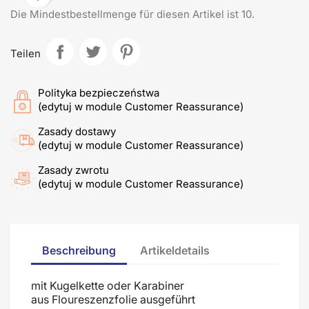
Die Mindestbestellmenge für diesen Artikel ist 10.
Teilen
Polityka bezpieczeństwa
(edytuj w module Customer Reassurance)
Zasady dostawy
(edytuj w module Customer Reassurance)
Zasady zwrotu
(edytuj w module Customer Reassurance)
Beschreibung
Artikeldetails
mit Kugelkette oder Karabiner
aus Floureszenzfolie ausgeführt