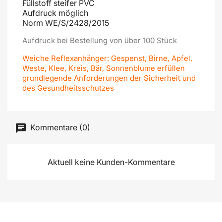
Füllstoff steifer PVC
Aufdruck möglich
Norm WE/S/2428/2015
Aufdruck bei Bestellung von über 100 Stück
Weiche Reflexanhänger: Gespenst, Birne, Apfel,
Weste, Klee, Kreis, Bär, Sonnenblume erfüllen
grundlegende Anforderungen der Sicherheit und
des Gesundheitsschutzes
Kommentare (0)
Aktuell keine Kunden-Kommentare