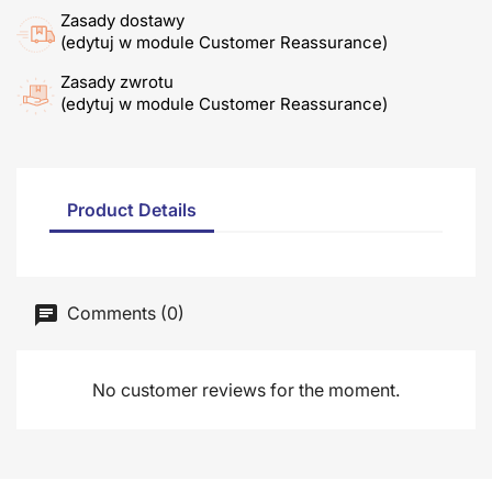
Zasady dostawy
(edytuj w module Customer Reassurance)
Zasady zwrotu
(edytuj w module Customer Reassurance)
Product Details
Comments (0)
No customer reviews for the moment.