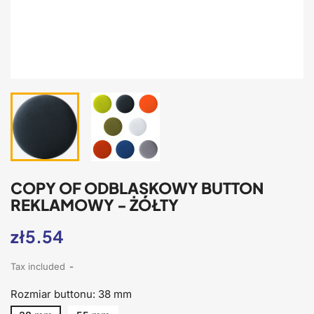
COPY OF ODBLASKOWY BUTTON
REKLAMOWY - ŻÓŁTY
zł5.54
Tax included
Rozmiar buttonu: 38 mm