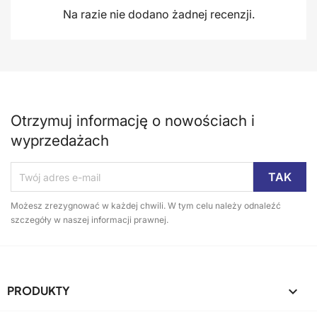
Na razie nie dodano żadnej recenzji.
Otrzymuj informację o nowościach i
wyprzedażach
Możesz zrezygnować w każdej chwili. W tym celu należy odnaleźć
szczegóły w naszej informacji prawnej.
PRODUKTY
