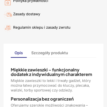
Polityka prywatności
Zasady dostawy
Regulamin sklepu i zasady zwrotu
Opis
Szczegóły produktu
Miękkie zawieszki – funkcjonalny
dodatek z indywidualnym charakterem
Miękkie zawieszki to lekki i trwały gadżet, który
można łatwo przymocować do kluczy, plecaka,
walizki, torby sportowej czy odzieży.
Personalizacja bez ograniczeń
Oferujemy szerokie możliwości znakowania –