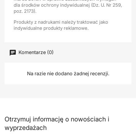
dla środków ochrony indywidualnej (Dz. U. Nr 259,
poz. 2173).
Produkty z nadrukami należy traktować jako
indywidualne produkty reklamowe.
Komentarze (0)
Na razie nie dodano żadnej recenzji.
Otrzymuj informację o nowościach i
wyprzedażach