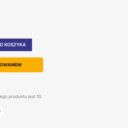
O KOSZYKA
KOWANIEM
ego produktu jest 10.