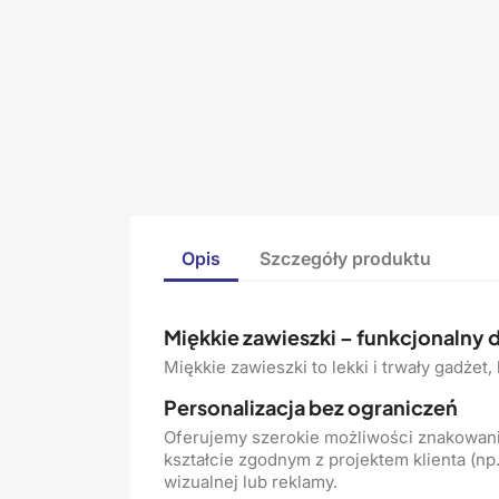
Opis
Szczegóły produktu
Miękkie zawieszki – funkcjonalny
Miękkie zawieszki to lekki i trwały gadżet
Personalizacja bez ograniczeń
Oferujemy szerokie możliwości znakowani
kształcie zgodnym z projektem klienta (np.
wizualnej lub reklamy.