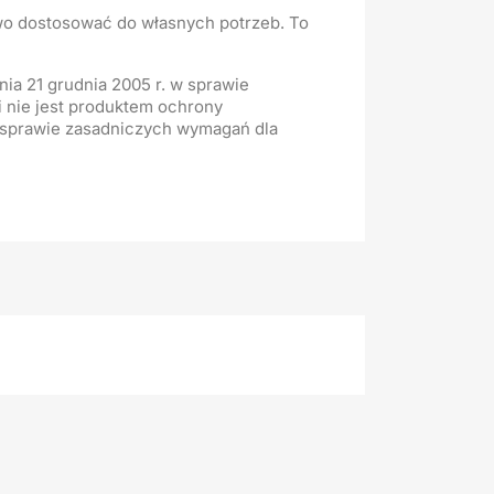
wo dostosować do własnych potrzeb. To
ia 21 grudnia 2005 r. w sprawie
 nie jest produktem ochrony
w sprawie zasadniczych wymagań dla