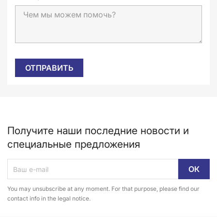
Получите наши последние новости и
специальные предложения
You may unsubscribe at any moment. For that purpose, please find our
contact info in the legal notice.