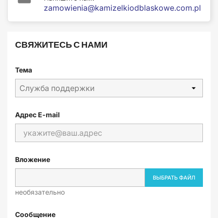
zamowienia@kamizelkiodblaskowe.com.pl
СВЯЖИТЕСЬ С НАМИ
Тема
Адрес E-mail
Вложение
ВЫБРАТЬ ФАЙЛ
необязательно
Сообщение