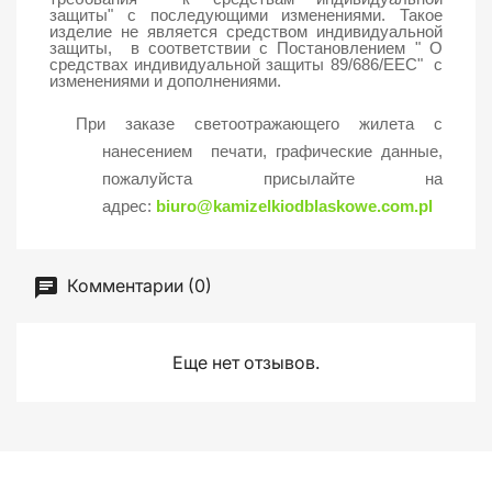
защиты"
с последующими изменениями. Такое
изделие не является средством индивидуальной
защиты, в соответствии с Постановлением " О
средствах индивидуальной защиты 89/686/EEC" с
изменениями и дополнениями.
При заказе светоотражающего жилета с
нанесением печати, графические данные,
пожалуйста присылайте на
адрес:
biuro@kamizelkiodblaskowe.com.pl
Комментарии (0)
Еще нет отзывов.