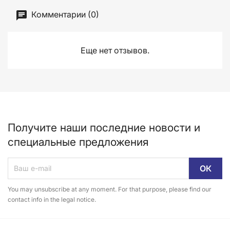
Комментарии (0)
Еще нет отзывов.
Получите наши последние новости и
специальные предложения
You may unsubscribe at any moment. For that purpose, please find our
contact info in the legal notice.