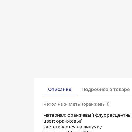
Описание
Подробнее о товаре
Чехол на жилеты (оранжевый)
материал: оранжевый флуоресцентны
цвет: оранжевый
застёгивается на липучку