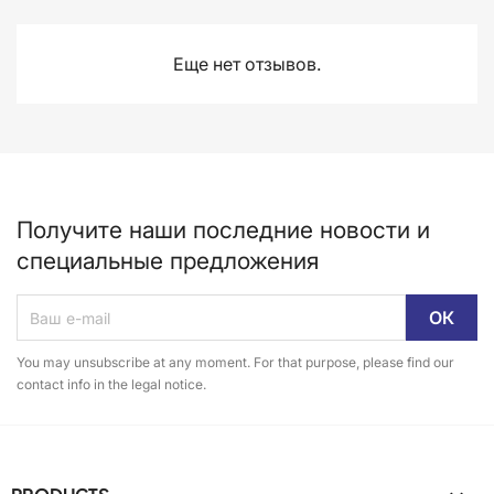
Еще нет отзывов.
Получите наши последние новости и
специальные предложения
You may unsubscribe at any moment. For that purpose, please find our
contact info in the legal notice.