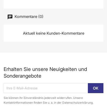
Kommentare (0)
Aktuell keine Kunden-Kommentare
Erhalten Sie unsere Neuigkeiten und
Sonderangebote
Sie können Ihr Einverständnis jederzeit widerrufen. Unsere
Kontaktinformationen finden Sie u. a. in der Datenschutzerklärung.