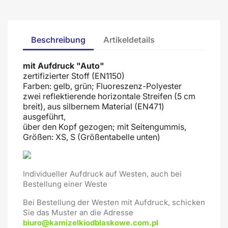
Beschreibung
Artikeldetails
mit Aufdruck "Auto"
zertifizierter Stoff (EN1150)
Farben: gelb, grün; Fluoreszenz-Polyester
zwei reflektierende horizontale Streifen (5 cm
breit), aus silbernem Material (EN471)
ausgeführt,
über den Kopf gezogen; mit Seitengummis,
Größen: XS, S (Größentabelle unten)
Individueller Aufdruck auf Westen, auch bei
Bestellung einer Weste
Bei Bestellung der Westen mit Aufdruck, schicken
Sie das Muster an die Adresse
biuro@kamizelkiodblaskowe.com.pl