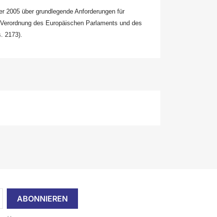
ber 2005 über grundlegende Anforderungen für
er Verordnung des Europäischen Parlaments und des
. 2173).