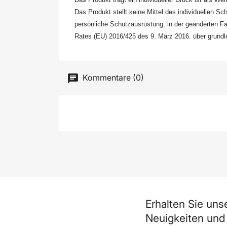
Das Produkt stellt keine Mittel des individuellen 
persönliche Schutzausrüstung, in der geänderten F
Rates (EU) 2016/425 des 9. März 2016. über grund
Kommentare (0)
Erhalten Sie uns
Neuigkeiten und