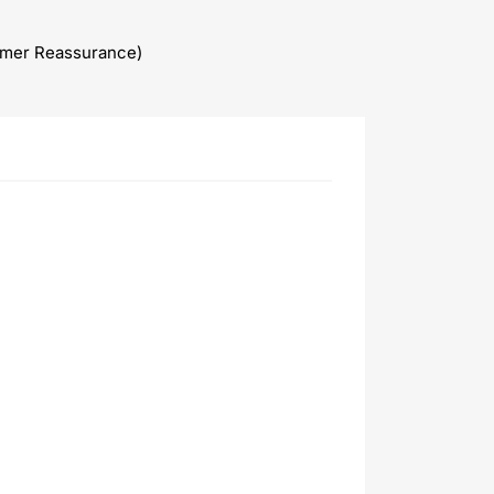
omer Reassurance)