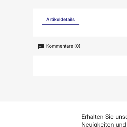
Artikeldetails
Kommentare (0)
Erhalten Sie uns
Neuigkeiten und