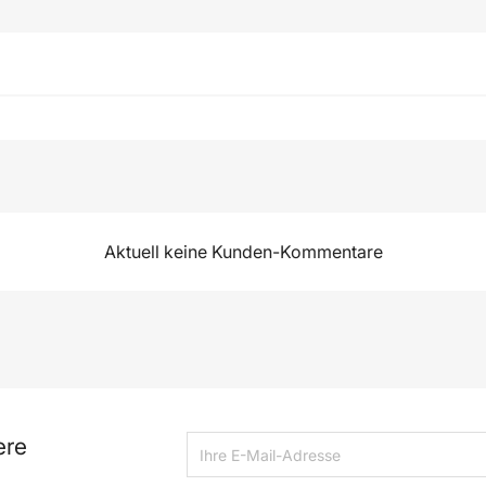
Aktuell keine Kunden-Kommentare
ere