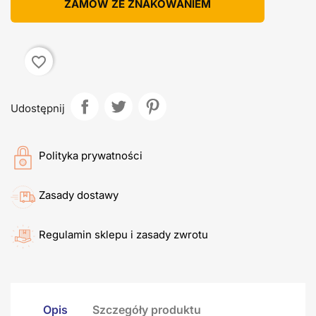
ZAMÓW ZE ZNAKOWANIEM
favorite_border
Udostępnij
Polityka prywatności
Zasady dostawy
Regulamin sklepu i zasady zwrotu
Opis
Szczegóły produktu