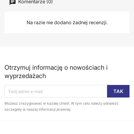
Komentarze (0)
Na razie nie dodano żadnej recenzji.
Otrzymuj informację o nowościach i
wyprzedażach
Możesz zrezygnować w każdej chwili. W tym celu należy odnaleźć
szczegóły w naszej informacji prawnej.