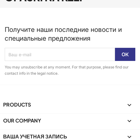
Получите наши последние новости и
специальные предложения
You may unsubscribe at any moment. For that purpose, please find our
contact info in the legal notice.
PRODUCTS

OUR COMPANY

ВАША УЧЕТНАЯ ЗАПИСЬ
