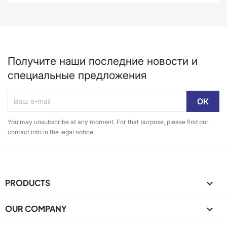
Получите наши последние новости и
специальные предложения
You may unsubscribe at any moment. For that purpose, please find our
contact info in the legal notice.
PRODUCTS

OUR COMPANY
