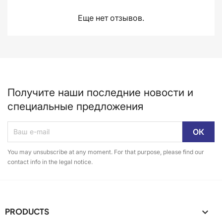
Еще нет отзывов.
Получите наши последние новости и
специальные предложения
You may unsubscribe at any moment. For that purpose, please find our
contact info in the legal notice.
PRODUCTS
