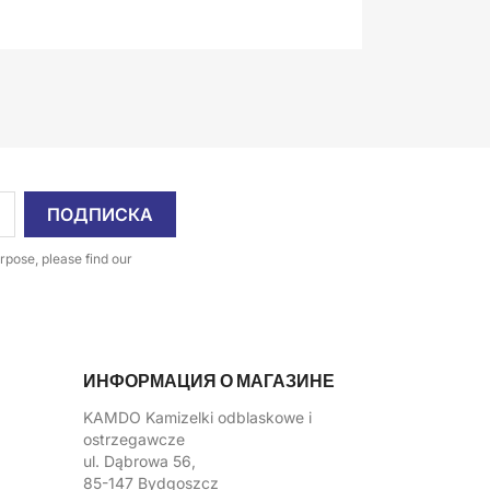
pose, please find our
ИНФОРМАЦИЯ О МАГАЗИНЕ
KAMDO Kamizelki odblaskowe i
ostrzegawcze
ul. Dąbrowa 56,
85-147 Bydgoszcz