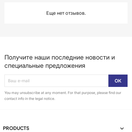
Еще нет отзывов.
Получите наши последние новости и
специальные предложения
You may unsubscribe at any moment. For that purpose, please find our
contact info in the legal notice.
PRODUCTS
