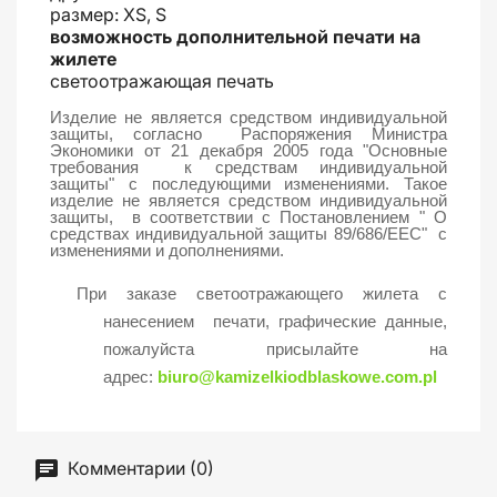
размер: XS, S
возможность дополнительной печати на
жилете
светоотражающая печать
Изделие не является средством индивидуальной
защиты, согласно Распоряжения Министра
Экономики от 21 декабря 2005 года
"Основные
требования к средствам индивидуальной
защиты"
с последующими изменениями. Такое
изделие не является средством индивидуальной
защиты, в соответствии с Постановлением " О
средствах индивидуальной защиты 89/686/EEC" с
изменениями и дополнениями.
При заказе светоотражающего жилета с
нанесением печати, графические данные,
пожалуйста присылайте на
адрес:
biuro@kamizelkiodblaskowe.com.pl
Комментарии (0)