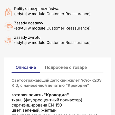
Polityka bezpieczeństwa
(edytuj w module Customer Reassurance)
Zasady dostawy
(edytuj w module Customer Reassurance)
Zasady zwrotu
(edytuj w module Customer Reassurance)
Описание
Подробнее о товаре
Светоотражающий детский жилет YoYo-K203
KID, с нанесённой печатью "Крокодил"
готовая печать "Крокодил"
ткань (флуоресцентный полиэстер)
сертифицирована EN1150
цвет: зелёный, жёлтый