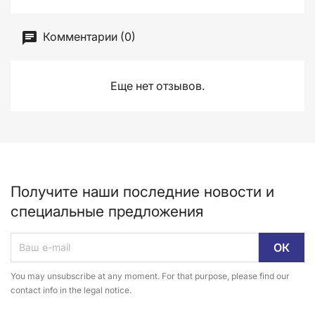
Комментарии (0)
Еще нет отзывов.
Получите наши последние новости и
специальные предложения
You may unsubscribe at any moment. For that purpose, please find our
contact info in the legal notice.