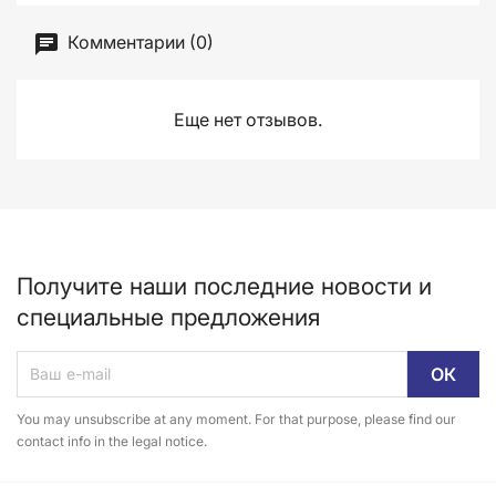
Комментарии (0)
Еще нет отзывов.
Получите наши последние новости и
специальные предложения
You may unsubscribe at any moment. For that purpose, please find our
contact info in the legal notice.