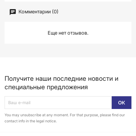
Комментарии (0)
Еще нет отзывов.
Получите наши последние новости и
специальные предложения
You may unsubscribe at any moment. For that purpose, please find our
contact info in the legal notice.