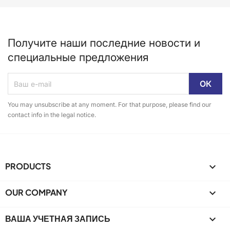
Получите наши последние новости и
специальные предложения
You may unsubscribe at any moment. For that purpose, please find our
contact info in the legal notice.
PRODUCTS

OUR COMPANY

ВАША УЧЕТНАЯ ЗАПИСЬ
