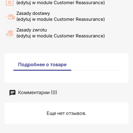
(edytuj w module Customer Reassurance)
Zasady dostawy
(edytuj w module Customer Reassurance)
Zasady zwrotu
(edytuj w module Customer Reassurance)
Подробнее о товаре
Комментарии (0)
Еще нет отзывов.