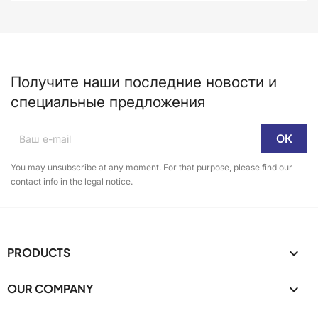
Получите наши последние новости и
специальные предложения
You may unsubscribe at any moment. For that purpose, please find our
contact info in the legal notice.
PRODUCTS

OUR COMPANY
