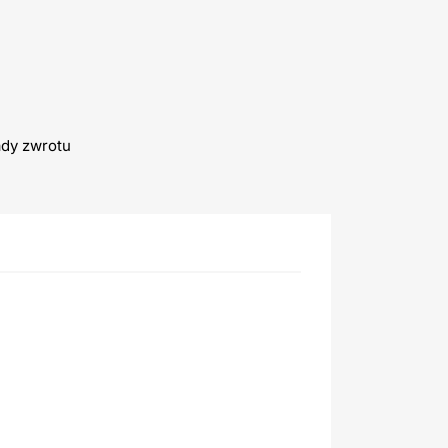
ady zwrotu