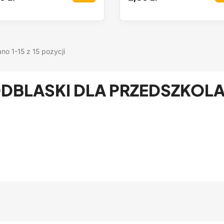
no 1-15 z 15 pozycji
DBLASKI DLA PRZEDSZKO