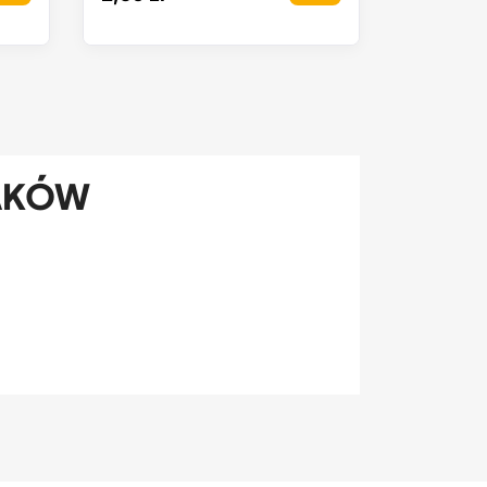
LAKÓW