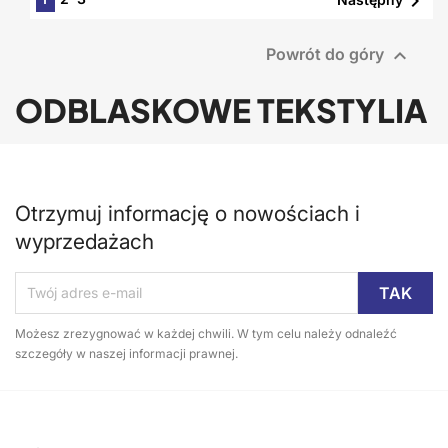


Powrót do góry
ODBLASKOWE TEKSTYLIA
Otrzymuj informację o nowościach i
wyprzedażach
Możesz zrezygnować w każdej chwili. W tym celu należy odnaleźć
szczegóły w naszej informacji prawnej.