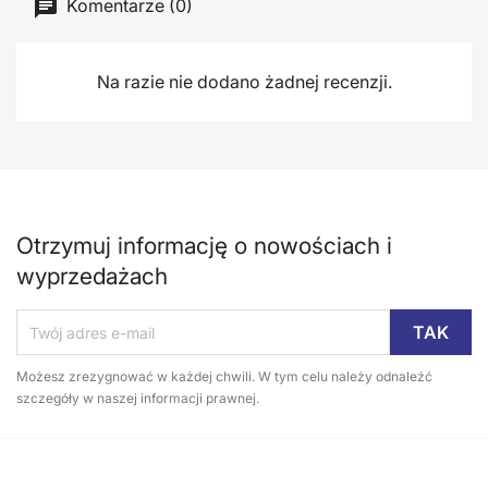
Komentarze (0)
Na razie nie dodano żadnej recenzji.
Otrzymuj informację o nowościach i
wyprzedażach
Możesz zrezygnować w każdej chwili. W tym celu należy odnaleźć
szczegóły w naszej informacji prawnej.